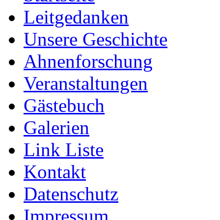
Leitgedanken
Unsere Geschichte
Ahnenforschung
Veranstaltungen
Gästebuch
Galerien
Link Liste
Kontakt
Datenschutz
Impressum