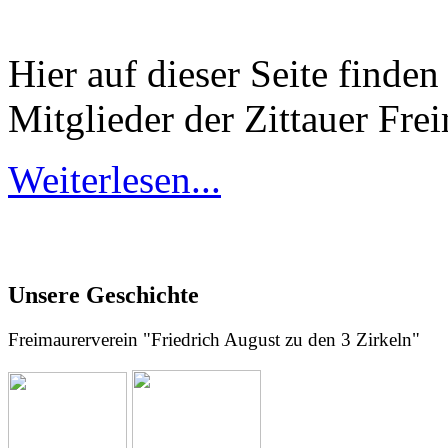
Hier auf dieser Seite finde
Mitglieder der Zittauer Fre
Weiterlesen...
Unsere Geschichte
Freimaurerverein "Friedrich August zu den 3 Zirkeln"