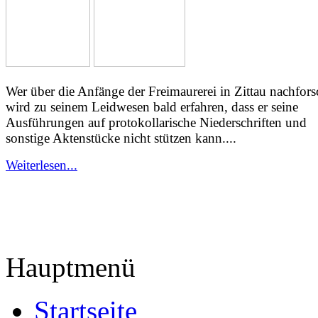
Wer über die Anfänge der Freimaurerei in Zittau nachfors
wird zu seinem Leidwesen bald erfahren, dass er seine
Ausführungen auf protokollarische Niederschriften und
sonstige Aktenstücke nicht stützen kann....
Weiterlesen...
Hauptmenü
Startseite