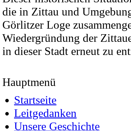
die in Zittau und Umgebung
Görlitzer Loge zusammenge
Wiedergründung der Zittaue
in dieser Stadt erneut zu en
Hauptmenü
Startseite
Leitgedanken
Unsere Geschichte