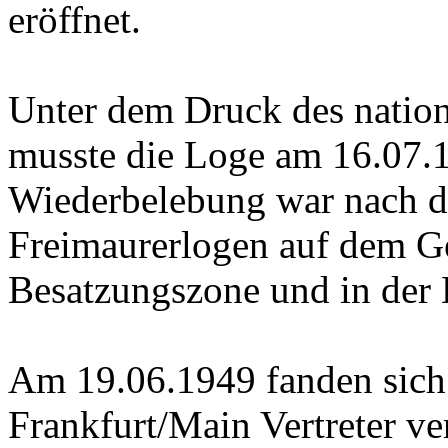
eröffnet.
Unter dem Druck des nation
musste die Loge am 16.07.
Wiederbelebung war nach d
Freimaurerlogen auf dem Ge
Besatzungszone und in der
Am 19.06.1949 fanden sich 
Frankfurt/Main Vertreter v