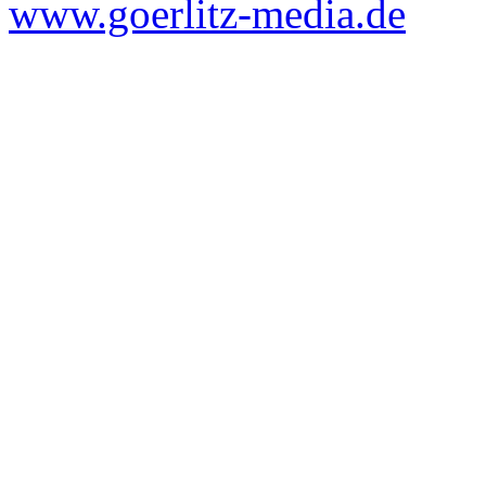
www.goerlitz-media.de