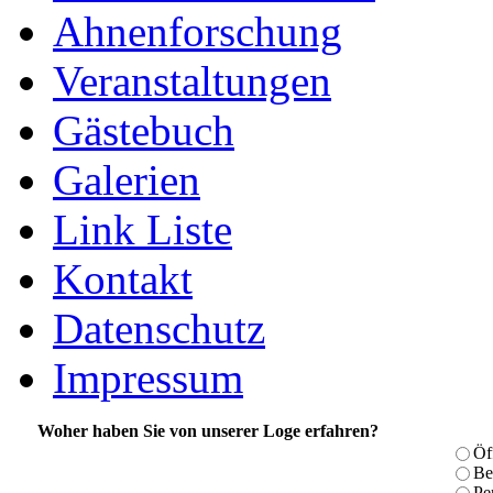
Ahnenforschung
Veranstaltungen
Gästebuch
Galerien
Link Liste
Kontakt
Datenschutz
Impressum
Woher haben Sie von unserer Loge erfahren?
Öf
Be
Pe