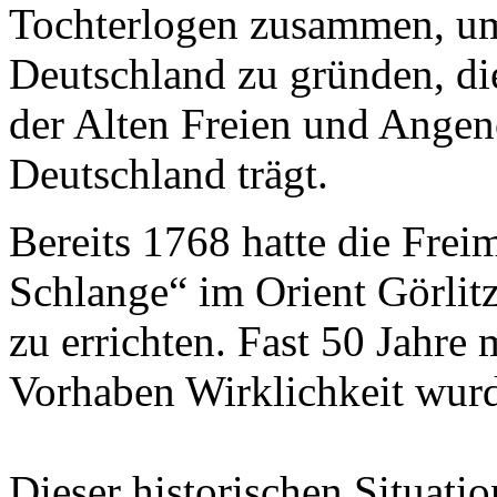
Tochterlogen zusammen, um
Deutschland zu gründen, d
der Alten Freien und Ang
Deutschland trägt.
Bereits 1768 hatte die Frei
Schlange“ im Orient Görlitz
zu errichten. Fast 50 Jahre 
Vorhaben Wirklichkeit wur
Dieser historischen Situati