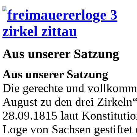
Aus unserer Satzung
Aus unserer Satzung
Die gerechte und vollkomm
August zu den drei Zirkeln
28.09.1815 laut Konstituti
Loge von Sachsen gestiftet