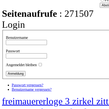
Seitenaufrufe
: 271507
Login
Benutzername
Passwort
Angemeldet bleiben
Passwort vergessen?
Benutzername vergessen?
freimauererloge 3 zirkel zit