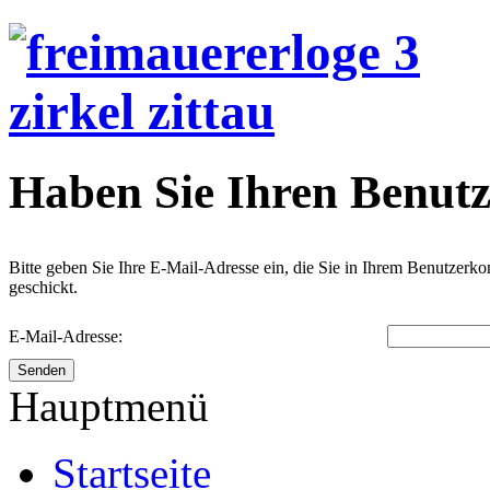
Haben Sie Ihren Benut
Bitte geben Sie Ihre E-Mail-Adresse ein, die Sie in Ihrem Benutzer
geschickt.
E-Mail-Adresse:
Senden
Hauptmenü
Startseite