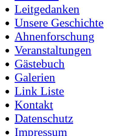
Leitgedanken
Unsere Geschichte
Ahnenforschung
Veranstaltungen
Gästebuch
Galerien
Link Liste
Kontakt
Datenschutz
Impressum