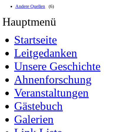
Andere Quellen
(6)
Hauptmenü
Startseite
Leitgedanken
Unsere Geschichte
Ahnenforschung
Veranstaltungen
Gästebuch
Galerien